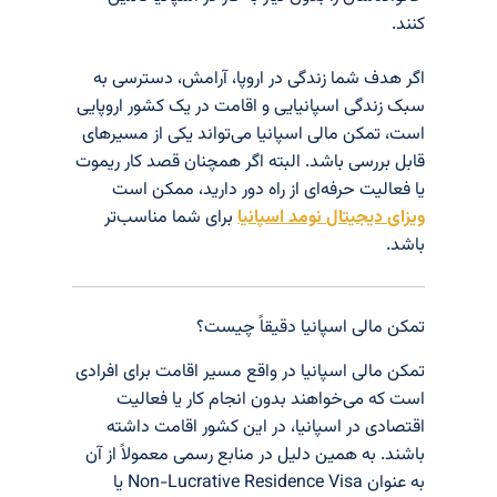
کنند.
اگر هدف شما زندگی در اروپا، آرامش، دسترسی به
سبک زندگی اسپانیایی و اقامت در یک کشور اروپایی
است، تمکن مالی اسپانیا می‌تواند یکی از مسیرهای
قابل بررسی باشد. البته اگر همچنان قصد کار ریموت
یا فعالیت حرفه‌ای از راه دور دارید، ممکن است
ویزای دیجیتال نومد اسپانیا
برای شما مناسب‌تر
باشد.
تمکن مالی اسپانیا دقیقاً چیست؟
تمکن مالی اسپانیا در واقع مسیر اقامت برای افرادی
است که می‌خواهند بدون انجام کار یا فعالیت
اقتصادی در اسپانیا، در این کشور اقامت داشته
باشند. به همین دلیل در منابع رسمی معمولاً از آن
به عنوان Non-Lucrative Residence Visa یا