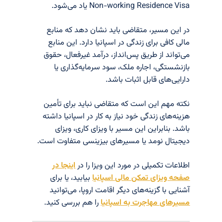
Non-working Residence Visa یاد می‌شود.
در این مسیر، متقاضی باید نشان دهد که منابع
مالی کافی برای زندگی در اسپانیا دارد. این منابع
می‌تواند از طریق پس‌انداز، درآمد غیرفعال، حقوق
بازنشستگی، اجاره ملک، سود سرمایه‌گذاری یا
دارایی‌های قابل اثبات باشد.
نکته مهم این است که متقاضی نباید برای تأمین
هزینه‌های زندگی خود نیاز به کار در اسپانیا داشته
باشد. بنابراین این مسیر با ویزای کاری، ویزای
دیجیتال نومد یا مسیرهای بیزینسی متفاوت است.
اطلاعات تکمیلی در مورد این ویزا را در
اینجا در
صفحه ویزای تمکن مالی اسپانیا
بیابید، یا برای
آشنایی با گزینه‌های دیگر اقامت اروپا، می‌توانید
مسیرهای مهاجرت به اسپانیا
را هم بررسی کنید.