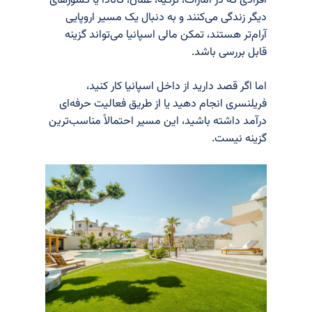
افرادی که در امارات، ترکیه، عمان، کانادا یا کشورهای
دیگر زندگی می‌کنند و به دنبال یک مسیر اروپایی
آرام‌تر هستند، تمکن مالی اسپانیا می‌تواند گزینه
قابل بررسی باشد.
اما اگر قصد دارید از داخل اسپانیا کار کنید،
فریلنسری انجام دهید یا از طریق فعالیت حرفه‌ای
درآمد داشته باشید، این مسیر احتمالاً مناسب‌ترین
گزینه نیست.