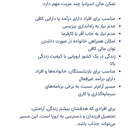
تمکن مالی اسپانیا چند مزیت مهم دارد:
مناسب برای افراد دارای درآمد یا دارایی کافی
عدم نیاز به راه‌اندازی بیزینس
عدم نیاز به جاب آفر یا کارفرما
امکان همراهی خانواده در صورت داشتن
توان مالی کافی
زندگی در یک کشور اروپایی با کیفیت زندگی
بالا
مناسب برای بازنشستگان، خانواده‌ها و افراد
دارای درآمد غیرفعال
مسیر آرام‌تر نسبت به برخی برنامه‌های
سرمایه‌گذاری یا کاری
برای افرادی که هدفشان بیشتر زندگی، آرامش،
تحصیل فرزندان و دسترسی به اروپا است، این مسیر
می‌تواند جذاب باشد.