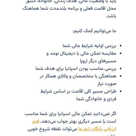
باید با وضعیت مالی، هدف زندگی، خانواده، کشور
محل اقامت فعلی و برنامه بلندمدت شما هماهنگ
باشد.
ما می‌توانیم کمک کنیم:
بررسی اولیه شرایط مالی شما
مقایسه تمکن مالی با دیجیتال نومد و
مسیرهای دیگر اروپا
بررسی مناسب بودن اسپانیا برای هدف شما
هماهنگی با متخصصان و وکلای همکار در
صورت نیاز
طراحی مسیر کلی اقامت بر اساس شرایط
فردی و خانوادگی شما
اگر نمی‌دانید تمکن مالی اسپانیا برای شما مناسب
است یا مسیر دیگری بهتر جواب می‌دهد،
فرم
ارزیابی رایگان تیم ما
می‌تواند نقطه شروع خوبی