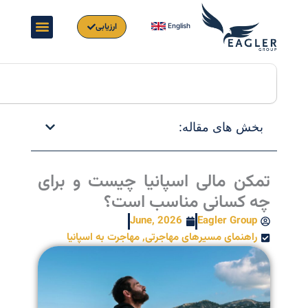
ارزیابی
English
con
Search
بخش های مقاله:
تمکن مالی اسپانیا چیست و برای
چه کسانی مناسب است؟
June, 2026
Eagler Group
راهنمای مسیرهای مهاجرتی
,
مهاجرت به اسپانیا