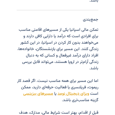
باشد.
جمع‌بندی
تمکن مالی اسپانیا یکی از مسیرهای اقامتی مناسب
برای افرادی است که درآمد یا دارایی کافی دارند و
می‌خواهند بدون کار کردن در اسپانیا، در این کشور
زندگی کنند. این مسیر برای بازنشستگان، خانواده‌ها،
افراد دارای درآمد غیرفعال و کسانی که به دنبال
زندگی آرام‌تر در اروپا هستند، می‌تواند قابل بررسی
باشد.
اما این مسیر برای همه مناسب نیست. اگر قصد کار
ریموت، فریلنسری یا فعالیت حرفه‌ای دارید، ممکن
است
ویزای دیجیتال نومد
یا
مسیرهای بیزینسی
گزینه مناسب‌تری باشد.
قبل از اقدام، بهتر است شرایط مالی، مدارک، هدف