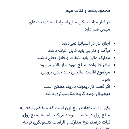
محدودیت‌ها و نکات مهم
در کنار مزایا، تمکن مالی اسپانیا محدودیت‌های
مهمی هم دارد:
اجازه کار در اسپانیا نمی‌دهد
درآمد و دارایی باید قابل اثبات باشد
مدارک مالی باید شفاف و قابل دفاع باشند
برای خانواده، مبلغ مورد نیاز بالاتر می‌رود
موضوع اقامت مالیاتی باید جدی بررسی
شود
اگر قصد کار ریموت دارید، ممکن است
دیجیتال نومد گزینه مناسب‌تری باشد
یکی از اشتباهات رایج این است که متقاضی فقط به
مبلغ پول در حساب توجه می‌کند، اما به منبع پول،
ثبات درآمد، نوع مدارک و الزامات کنسولگری توجه