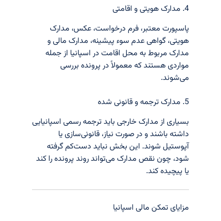
4. مدارک هویتی و اقامتی
پاسپورت معتبر، فرم درخواست، عکس، مدارک
هویتی، گواهی عدم سوء پیشینه، مدارک مالی و
مدارک مربوط به محل اقامت در اسپانیا از جمله
مواردی هستند که معمولاً در پرونده بررسی
می‌شوند.
5. مدارک ترجمه و قانونی شده
بسیاری از مدارک خارجی باید ترجمه رسمی اسپانیایی
داشته باشند و در صورت نیاز، قانونی‌سازی یا
آپوستیل شوند. این بخش نباید دست‌کم گرفته
شود، چون نقص مدارک می‌تواند روند پرونده را کند
یا پیچیده کند.
مزایای تمکن مالی اسپانیا