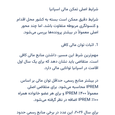
شرایط اصلی تمکن مالی اسپانیا
شرایط دقیق ممکن است بسته به کشور محل اقدام
و کنسولگری مربوطه متفاوت باشد، اما چند محور
اصلی معمولاً در بیشتر پرونده‌ها بررسی می‌شود.
1. اثبات توان مالی کافی
مهم‌ترین شرط این مسیر، داشتن منابع مالی کافی
است. متقاضی باید نشان دهد که برای یک سال اول
اقامت در اسپانیا توانایی مالی دارد.
در بیشتر منابع رسمی، حداقل توان مالی بر اساس
IPREM محاسبه می‌شود. برای متقاضی اصلی
معمولاً ۴۰۰٪ IPREM و برای هر عضو خانواده همراه
۱۰۰٪ IPREM اضافه در نظر گرفته می‌شود.
برای سال ۲۰۲۶، این عدد در برخی منابع رسمی حدود