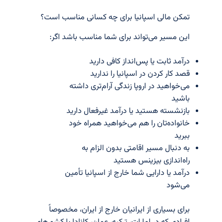
تمکن مالی اسپانیا برای چه کسانی مناسب است؟
این مسیر می‌تواند برای شما مناسب باشد اگر:
درآمد ثابت یا پس‌انداز کافی دارید
قصد کار کردن در اسپانیا را ندارید
می‌خواهید در اروپا زندگی آرام‌تری داشته
باشید
بازنشسته هستید یا درآمد غیرفعال دارید
خانواده‌تان را هم می‌خواهید همراه خود
ببرید
به دنبال مسیر اقامتی بدون الزام به
راه‌اندازی بیزینس هستید
درآمد یا دارایی شما خارج از اسپانیا تأمین
می‌شود
برای بسیاری از ایرانیان خارج از ایران، مخصوصاً