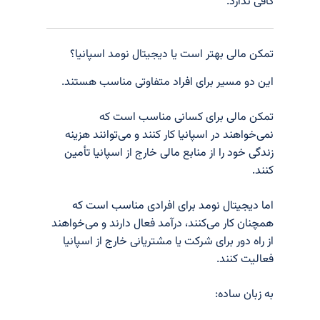
کافی ندارد.
تمکن مالی بهتر است یا دیجیتال نومد اسپانیا؟
این دو مسیر برای افراد متفاوتی مناسب هستند.
تمکن مالی برای کسانی مناسب است که
نمی‌خواهند در اسپانیا کار کنند و می‌توانند هزینه
زندگی خود را از منابع مالی خارج از اسپانیا تأمین
کنند.
اما دیجیتال نومد برای افرادی مناسب است که
همچنان کار می‌کنند، درآمد فعال دارند و می‌خواهند
از راه دور برای شرکت یا مشتریانی خارج از اسپانیا
فعالیت کنند.
به زبان ساده: