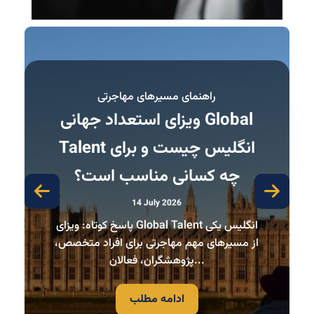
راهنمای مسیرهای مهاجرتی
ویزای استعداد جهانی Global
Talent انگلیس چیست و برای
ک
چه کسانی مناسب است؟
14 July 2026
پاسخ کوتاه: ویزای Global Talent انگلیس یکی
پاسخ
از مسیرهای مهم مهاجرتی برای افراد متخصص،
یا ف
پژوهشگران، فعالان...
ادامه مطلب