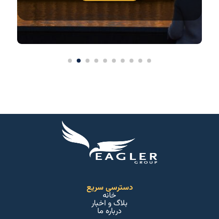
دسترسی سریع
خانه
بلاگ و اخبار
درباره ما