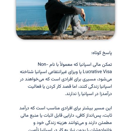
پاسخ کوتاه:
تمکن مالی اسپانیا که معمولاً با نام Non-
Lucrative Visa یا ویزای غیرانتفاعی اسپانیا شناخته
می‌شود، مسیری برای افرادی است که می‌خواهند در
اسپانیا زندگی کنند، اما قصد کار کردن یا فعالیت
درآمدزا در اسپانیا را ندارند.
این مسیر بیشتر برای افرادی مناسب است که درآمد
ثابت، پس‌انداز کافی، دارایی قابل اثبات یا منبع مالی
مطمئن دارند و می‌توانند هزینه زندگی خود و
خانواده‌شان را بدون نیاز به کار در اسپانیا تأمین