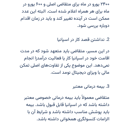
۲۴۰۰ یورو در ماه برای متقاضی اصلی و ۶۰۰ یورو در
ماه برای هر همراه اعلام شده است. البته این عدد
ممکن است در آینده تغییر کند و باید در زمان اقدام
دوباره بررسی شود.
2. نداشتن قصد کار در اسپانیا
در این مسیر، متقاضی باید متعهد شود که در مدت
اقامت خود در اسپانیا کار یا فعالیت درآمدزا انجام
نمی‌دهد. این موضوع یکی از تفاوت‌های اصلی تمکن
مالی با ویزای دیجیتال نومد است.
3. بیمه درمانی معتبر
متقاضی معمولاً باید بیمه درمانی خصوصی معتبر
داشته باشد که در اسپانیا قابل قبول باشد. بیمه
باید پوشش مناسب داشته باشد و شرایط آن با
الزامات کنسولگری همخوانی داشته باشد.