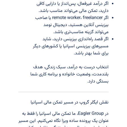
اگر درآمد غیرفعال، پس‌انداز یا دارایی کافی
دارید، تمکن مالی می‌تواند مناسب باشد.
اگر remote worker، freelancer یا صاحب
بیزینس آنلاین هستید، دیجیتال نومد
می‌تواند گزینه مناسب‌تری باشد.
اگر قصد راه‌اندازی بیزینس دارید، شاید
مسیرهای بیزینسی اسپانیا یا کشورهای دیگر
برای شما بهتر باشد.
انتخاب درست به درآمد، سبک زندگی، هدف
بلندمدت، وضعیت خانواده و برنامه کاری شما
بستگی دارد.
نقش ایگلر گروپ در مسیر تمکن مالی اسپانیا
در Eagler Group، ما تمکن مالی اسپانیا را فقط به
عنوان یک پرونده ساده ویزا نگاه نمی‌کنیم. این مسیر