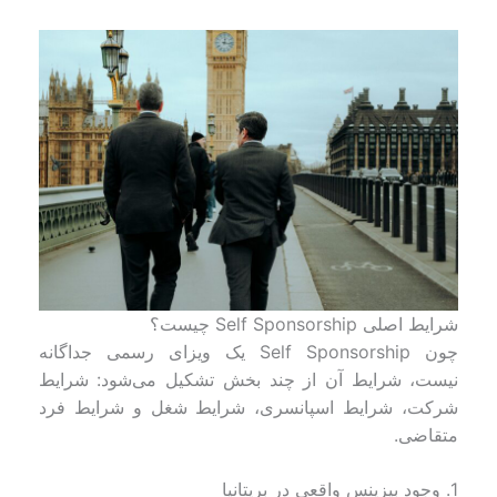
شرایط اصلی Self Sponsorship چیست؟
چون Self Sponsorship یک ویزای رسمی جداگانه
نیست، شرایط آن از چند بخش تشکیل می‌شود: شرایط
شرکت، شرایط اسپانسری، شرایط شغل و شرایط فرد
متقاضی.
1. وجود بیزینس واقعی در بریتانیا