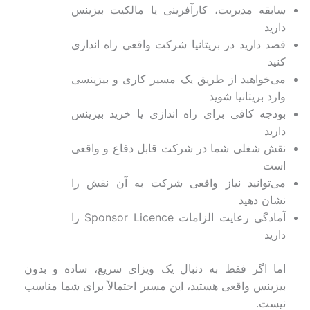
سابقه مدیریت، کارآفرینی یا مالکیت بیزینس
دارید
قصد دارید در بریتانیا شرکت واقعی راه اندازی
کنید
می‌خواهید از طریق یک مسیر کاری و بیزینسی
وارد بریتانیا شوید
بودجه کافی برای راه اندازی یا خرید بیزینس
دارید
نقش شغلی شما در شرکت قابل دفاع و واقعی
است
می‌توانید نیاز واقعی شرکت به آن نقش را
نشان دهید
آمادگی رعایت الزامات Sponsor Licence را
دارید
اما اگر فقط به دنبال یک ویزای سریع، ساده و بدون
بیزینس واقعی هستید، این مسیر احتمالاً برای شما مناسب
نیست.