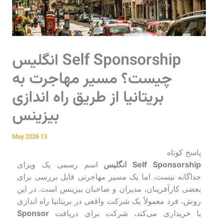
Self Sponsorship انگلیس
چیست؟ مسیر مهاجرت به
بریتانیا از طریق راه اندازی
بیزینس
13 May 2026
پاسخ کوتاه
Self Sponsorship انگلیس
اسم رسمی یک ویزای
جداگانه نیست، اما یک مسیر مهاجرتی قابل بررسی برای
بعضی کارآفرینان، مدیران و صاحبان بیزینس است. در این
روش، فرد معمولاً یک شرکت واقعی در بریتانیا راه اندازی
یا خریداری می‌کند، شرکت برای دریافت
Sponsor