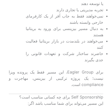
یا توسعه دهند
تجربه مدیریتی یا تجاری دارند
نمی‌خواهند فقط به جاب آفر از یک کارفرمای
خارجی وابسته باشند
به دنبال مسیر بیزینسی برای ورود به بریتانیا
هستند
می‌خواهند در بلندمدت در بازار بریتانیا فعالیت
کنند
حاضرند ساختار شرکت و تعهدات قانونی را
جدی بگیرند
برای Eagler Group، این مسیر فقط یک پرونده ویزا
نیست؛ یک پروژه ترکیبی از بیزینس، مهاجرت و
compliance است.
Self Sponsorship برای چه کسانی مناسب است؟
این مسیر می‌تواند برای شما مناسب باشد اگر: