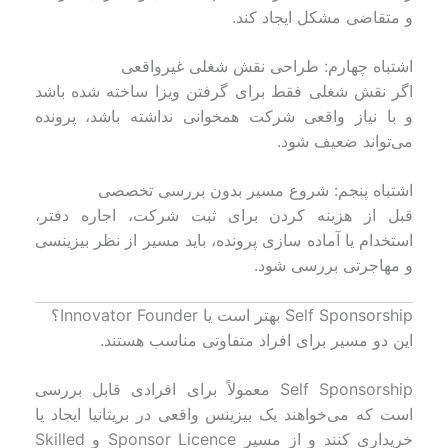
و متقاضی مشکل ایجاد کند.
اشتباه چهارم: طراحی نقش شغلی غیرواقعی
اگر نقش شغلی فقط برای گرفتن ویزا ساخته شده باشد
و با نیاز واقعی شرکت همخوانی نداشته باشد، پرونده
می‌تواند ضعیف شود.
اشتباه پنجم: شروع مسیر بدون بررسی تخصصی
قبل از هزینه کردن برای ثبت شرکت، اجاره دفتر،
استخدام یا آماده سازی پرونده، باید مسیر از نظر بیزینسی
و مهاجرتی بررسی شود.
Self Sponsorship بهتر است یا Innovator Founder؟
این دو مسیر برای افراد متفاوتی مناسب هستند.
Self Sponsorship معمولاً برای افرادی قابل بررسی
است که می‌خواهند یک بیزینس واقعی در بریتانیا ایجاد یا
خریداری کنند و از مسیر Sponsor Licence و Skilled