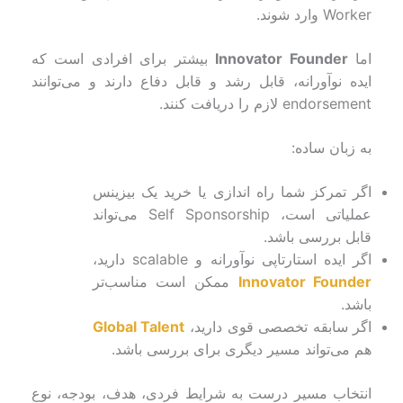
Worker وارد شوند.
اما
Innovator Founder
بیشتر برای افرادی است که
ایده نوآورانه، قابل رشد و قابل دفاع دارند و می‌توانند
endorsement لازم را دریافت کنند.
به زبان ساده:
اگر تمرکز شما راه اندازی یا خرید یک بیزینس
عملیاتی است، Self Sponsorship می‌تواند
قابل بررسی باشد.
اگر ایده استارتاپی نوآورانه و scalable دارید،
Innovator Founder
ممکن است مناسب‌تر
باشد.
اگر سابقه تخصصی قوی دارید،
Global Talent
هم می‌تواند مسیر دیگری برای بررسی باشد.
انتخاب مسیر درست به شرایط فردی، هدف، بودجه، نوع