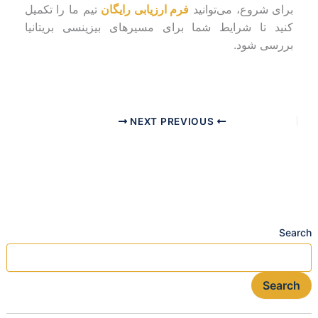
برای شروع، می‌توانید
فرم ارزیابی رایگان
تیم ما را تکمیل
کنید تا شرایط شما برای مسیرهای بیزینسی بریتانیا
بررسی شود.
NEXT
PREVIOUS
Search
Search