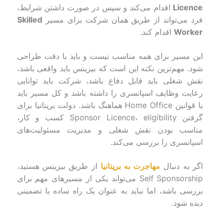
Licence
اقدام می‌کند و سپس در صورت داشتن شرایط،
فرد می‌تواند از طریق همان شرکت برای مسیر
Skilled
Worker
اقدام کند.
این مسیر برای همه مناسب نیست و باید با دقت طراحی
شود. مهم‌ترین نکته این است که بیزینس باید واقعی باشد،
نقش شغلی باید قابل دفاع باشد، شرکت باید توانایی
رعایت وظایف اسپانسری را داشته باشد و کل مسیر باید
با قوانین Home Office هماهنگ باشد. دولت بریتانیا برای
گرفتن Sponsor Licence، eligibility کسب و کار،
مناسب بودن نقش شغلی و مدیریت مسئولیت‌های
اسپانسری را بررسی می‌کند.
اگر به دنبال
مهاجرت به بریتانیا
از طریق بیزینس هستید،
Self Sponsorship می‌تواند یکی از مسیرهای مهم برای
بررسی باشد، اما نباید به عنوان یک راه ساده یا تضمینی
دیده شود.