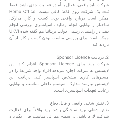
شرکت باید واقعی، فعال یا آماده فعالیت جدی باشد. فقط
ثبت یک شرکت روی کاغذ کافی نیست. Home Office
ممکن است درباره واقعی بودن کسب و کار، مدارک،
ساختار و توانایی انجام وظایف اسپانسری بررسی انجام
دهد. در راهنمای رسمی دولت بریتانیا هم گفته شده UKVI
ممکن است برای بررسی مناسب بودن کسب و کار، از آن
بازدید کند.
2. دریافت Sponsor Licence
شرکت باید برای Sponsor Licence اقدام کند. این
لایسنس به شرکت اجازه می‌دهد افراد واجد شرایط را در
مسیرهای کاری مشخص اسپانسر کند. دریافت این
لایسنس نیازمند مدارک، سیستم داخلی مناسب و توانایی
رعایت تعهدات اسپانسری است.
3. نقش شغلی واقعی و قابل دفاع
نقش شغلی نباید ساختگی باشد. باید واقعاً برای فعالیت
شرکت لازم باشد، در سطح مهارتی مناسب قرار بگیرد و