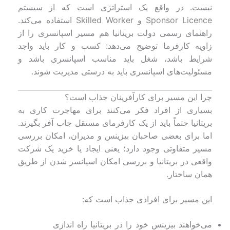
نیست. در واقع یک استراتژی است که از سیستم
Sponsor Licence و Skilled Worker استفاده می‌کند.
راهنمای رسمی دولت بریتانیا هم مسیر اسپانسری را از
زاویه کارفرما توضیح می‌دهد: کسب و کار باید واجد
شرایط باشد، شغل باید مناسب اسپانسری باشد و
مسئولیت‌های اسپانسری باید به درستی مدیریت شوند.
چرا این مسیر برای کارآفرینان جذاب است؟
بسیاری از افراد فکر می‌کنند برای مهاجرت کاری به
بریتانیا حتماً باید از یک کارفرمای مستقل جاب آفر بگیرند.
اما برای بعضی صاحبان بیزینس و مدیران، امکان بررسی
مسیر متفاوتی وجود دارد؛ یعنی ایجاد یا خرید یک شرکت
واقعی در بریتانیا و بررسی امکان اسپانسر شدن از طریق
همان ساختار.
این مسیر برای افرادی جذاب است که:
می‌خواهند بیزینس خود را در بریتانیا راه اندازی