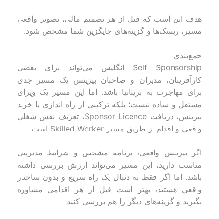
هدف این است که قبل از هر تصمیم مالی، تصویر واقعی
مسیر، ریسک‌ها و گزینه‌های جایگزین شما مشخص شود.
جمع‌بندی
Self Sponsorship انگلیس می‌تواند برای بعضی
کارآفرینان، مدیران و صاحبان بیزینس یک مسیر جدی
برای مهاجرت به بریتانیا باشد. اما این مسیر یک ویزای
مستقل و ساده نیست؛ بلکه ترکیبی از راه اندازی یا خرید
بیزینس، دریافت Sponsor Licence، تعریف نقش شغلی
واقعی و اقدام از طریق مسیر Skilled Worker است.
اگر بیزینس واقعی، برنامه مشخص و شرایط مدیریتی
مناسب دارید، این مسیر می‌تواند ارزش بررسی داشته
باشد. اما اگر فقط به دنبال یک راه سریع و بدون ساختار
واقعی هستید، بهتر است قبل از هر اقدامی مشاوره
بگیرید و گزینه‌های دیگر را هم بررسی کنید.