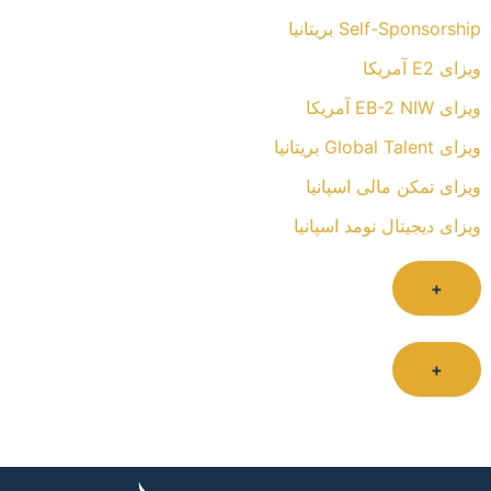
Self-Sponsorship بریتانیا
ویزای E2 آمریکا
ویزای EB-2 NIW آمریکا
ویزای Global Talent بریتانیا
ویزای تمکن مالی اسپانیا
ویزای دیجیتال نومد اسپانیا
+
+