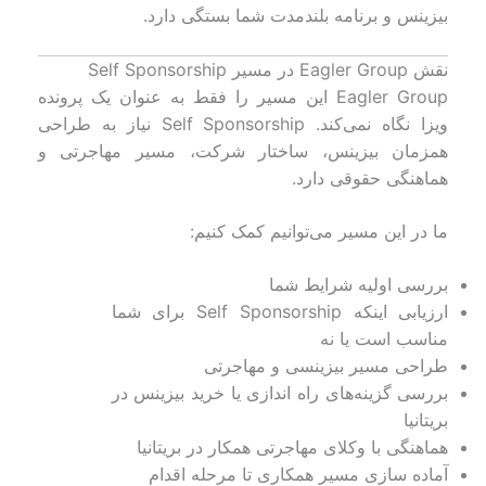
بیزینس و برنامه بلندمدت شما بستگی دارد.
نقش Eagler Group در مسیر Self Sponsorship
Eagler Group این مسیر را فقط به عنوان یک پرونده
ویزا نگاه نمی‌کند. Self Sponsorship نیاز به طراحی
همزمان بیزینس، ساختار شرکت، مسیر مهاجرتی و
هماهنگی حقوقی دارد.
ما در این مسیر می‌توانیم کمک کنیم:
بررسی اولیه شرایط شما
ارزیابی اینکه Self Sponsorship برای شما
مناسب است یا نه
طراحی مسیر بیزینسی و مهاجرتی
بررسی گزینه‌های راه اندازی یا خرید بیزینس در
بریتانیا
هماهنگی با وکلای مهاجرتی همکار در بریتانیا
آماده سازی مسیر همکاری تا مرحله اقدام